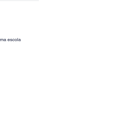
uma escola