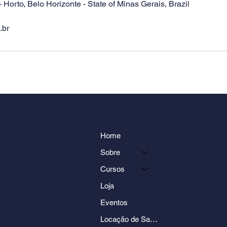
Horto, Belo Horizonte - State of Minas Gerais, Brazil
.br
Home
Sobre
Cursos
Loja
Eventos
Locação de Salas