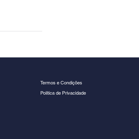
Termos e Condições
Política de Privacidade